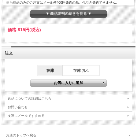
※当商品のみのご注文はメール便400円発送の為、代引き発送できません。
▼ 商品説明の続きを見る ▼
価格:
815円
(税込)
注文
在庫
在庫切れ
返品についての詳細はこちら
お問い合わせ
友達にメールですすめる
お店のトップへ戻る