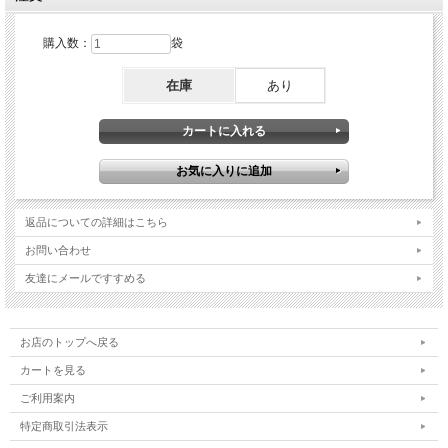
購入数：
袋
在庫
あり
返品についての詳細はこちら
お問い合わせ
友達にメールですすめる
お店のトップへ戻る
カートを見る
ご利用案内
特定商取引法表示