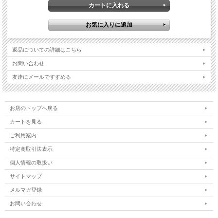
返品についての詳細はこちら
お問い合わせ
友達にメールですすめる
お店のトップへ戻る
カートを見る
ご利用案内
特定商取引法表示
個人情報の取扱い
サイトマップ
メルマガ登録
お問い合わせ