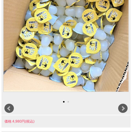
価格:4,980円(税込)